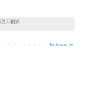
Taarifa za zamani