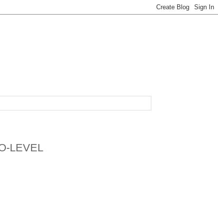
O-LEVEL