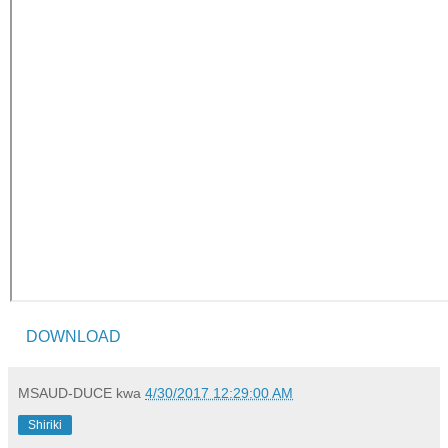
DOWNLOAD
MSAUD-DUCE
kwa
4/30/2017 12:29:00 AM
Shiriki