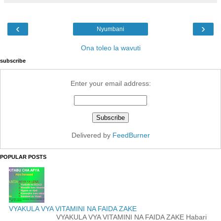
‹
›
Nyumbani
Ona toleo la wavuti
subscribe
Enter your email address:
Delivered by
FeedBurner
POPULAR POSTS
VYAKULA VYA VITAMINI NA FAIDA ZAKE
VYAKULA VYA VITAMINI NA FAIDA ZAKE Habari