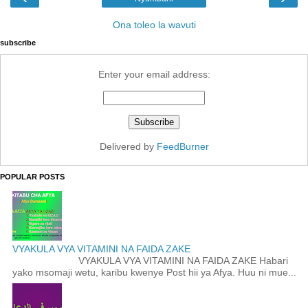
Ona toleo la wavuti
subscribe
Enter your email address:
Delivered by
FeedBurner
POPULAR POSTS
VYAKULA VYA VITAMINI NA FAIDA ZAKE
VYAKULA VYA VITAMINI NA FAIDA ZAKE Habari
yako msomaji wetu, karibu kwenye Post hii ya Afya. Huu ni mue...