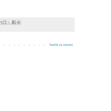
Taarifa za zamani