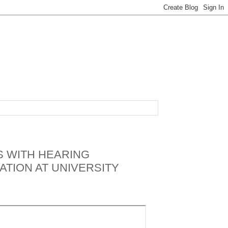
 WITH HEARING
ATION AT UNIVERSITY