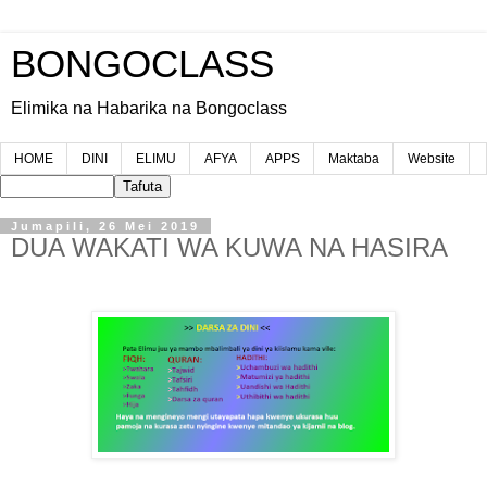
BONGOCLASS
Elimika na Habarika na Bongoclass
HOME
DINI
ELIMU
AFYA
APPS
Maktaba
Website
Jumapili, 26 Mei 2019
DUA WAKATI WA KUWA NA HASIRA