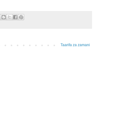
Taarifa za zamani