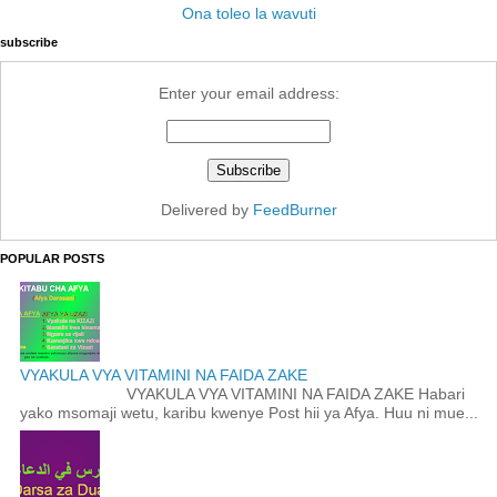
Ona toleo la wavuti
subscribe
Enter your email address:
Delivered by
FeedBurner
POPULAR POSTS
VYAKULA VYA VITAMINI NA FAIDA ZAKE
VYAKULA VYA VITAMINI NA FAIDA ZAKE Habari
yako msomaji wetu, karibu kwenye Post hii ya Afya. Huu ni mue...