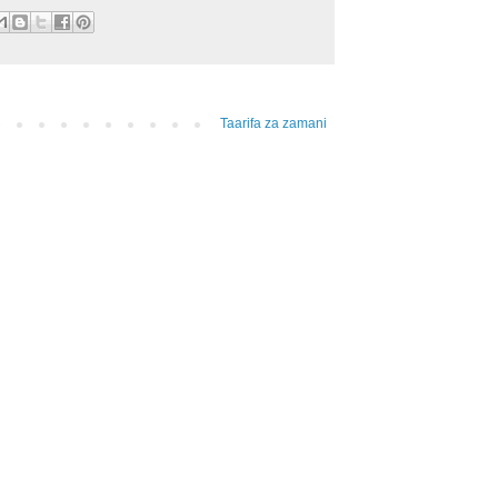
Taarifa za zamani