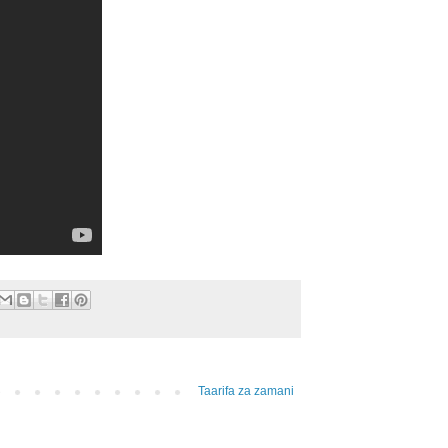
Taarifa za zamani