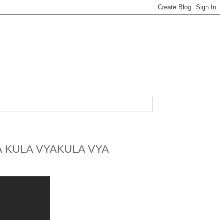
A KULA VYAKULA VYA